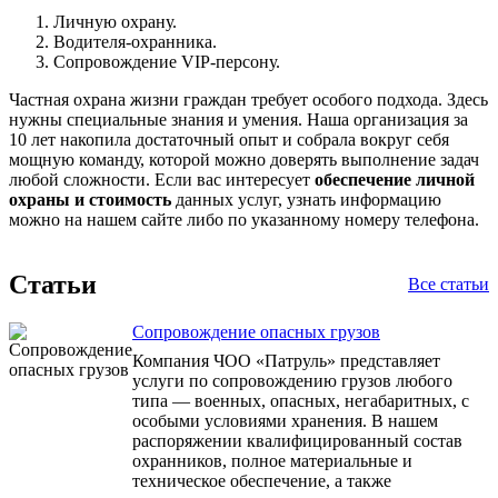
Личную охрану.
Водителя-охранника.
Сопровождение VIP-персону.
Частная охрана жизни граждан требует особого подхода. Здесь
нужны специальные знания и умения. Наша организация за
10 лет накопила достаточный опыт и собрала вокруг себя
мощную команду, которой можно доверять выполнение задач
любой сложности. Если вас интересует
обеспечение личной
охраны и стоимость
данных услуг, узнать информацию
можно на нашем сайте либо по указанному номеру телефона.
Статьи
Все статьи
Сопровождение опасных грузов
Компания ЧОО «Патруль» представляет
услуги по сопровождению грузов любого
типа — военных, опасных, негабаритных, с
особыми условиями хранения. В нашем
распоряжении квалифицированный состав
охранников, полное материальные и
техническое обеспечение, а также