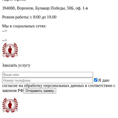
394088, Воронеж, Бульвар Победы, 50Б, оф. 1-в
Режим работы: c 8:00 до 19.00
Мы в социальных сетях:
-->
ЧОО «Патруль» ©️ 2026
-->
Заказать услугу
Я даю
согласие на обработку персональных данных в соответствии с
законом РФ