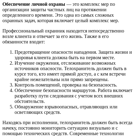
Обеспечение личной охраны
— это комплекс мер по
организации защиты частных лиц на протяжении
определенного времени. Это одна из самых сложных
охранных задач, которая включает целый комплекс мер.
Профессиональный охранник находится непосредственно
возле клиента и отвечает за его жизнь. Также в его
обязанности входит:
Предотвращение опасности нападения. Защита жизни и
здоровья клиента должна быть на первом месте.
Изучение окружения, отслеживание возможных
источников опасности. Телохранитель должен быть в
курсе того, кто имеет прямой доступ, а с кем встречи
крайне нежелательны или прямо запрещены.
Контроль помещений, проверка на безопасность.
Обеспечение безопасности маршрутов. Работа включает
разработку пути следования с учетом всех внешних
обстоятельств.
Обнаружение взрывоопасных, отравляющих или
осветляющих средств.
Находясь при исполнении, телохранитель должен быть всегда
начеку, постоянно мониторить ситуацию визуально и с
помощью технических средств. Современные технологии