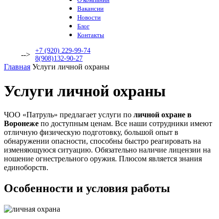
Вакансии
Новости
Блог
Контакты
+7 (920) 229-99-74
-->
8(908)132-90-27
Главная
Услуги личной охраны
Услуги личной охраны
ЧОО «Патруль» предлагает услуги по
личной охране в
Воронеже
по доступным ценам. Все наши сотрудники имеют
отличную физическую подготовку, большой опыт в
обнаружении опасности, способны быстро реагировать на
изменяющуюся ситуацию. Обязательно наличие лицензии на
ношение огнестрельного оружия. Плюсом является знания
единоборств.
Особенности и условия работы