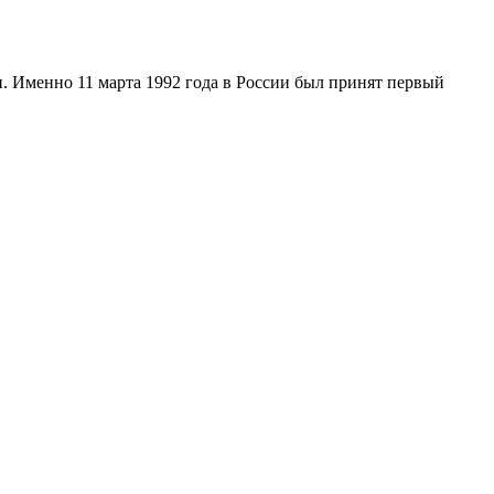
и. Именно 11 марта 1992 года в России был принят первый