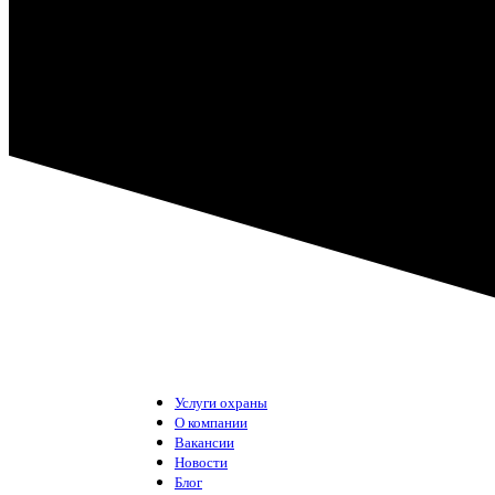
Услуги охраны
О компании
Вакансии
Новости
Блог