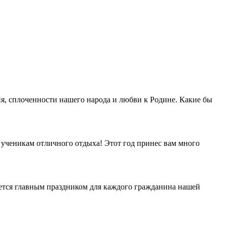
ия, сплоченности нашего народа и любви к Родине. Какие бы
м ученикам отличного отдыха! Этот год принес вам много
ается главным праздником для каждого гражданина нашей